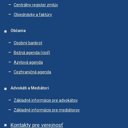
Centrálny register zmlúv
Objednávky a faktúry
Občania
Osobný bankrot
Bežná agenda (civil)
Azylová agenda
Cezhraničná agenda
Advokáti a Mediátori
Základné informácie pre advokátov
Základné informácie pre mediátorov
Kontakty pre verejnosť