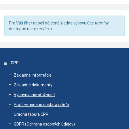
Pre Váš filter neboli nájdené žiadne vyhovujúce termíny
dostupné na rezerváciu.
CPP
Základné informácie
Základné dokumenty
Vybavovanie sťažností
Profil verejného obstarávateľa
Úradná tabuľa CPP
GDPR (Ochrana osobných údajov)