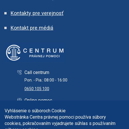
Kontakty pre verejnosť
Kontakt pre médiá
Call centrum
Pon. - Pia.: 08:00 - 16:00
0650 105 100
Online pomoc
info@centrumpravnejpomoci.sk
Vyhlásenie o súboroch Cookie
Webstránka Centra právnej pomoci používa súbory
cookies, pokračovaním vyjadrujete súhlas s používaním