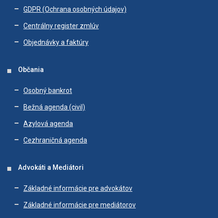
GDPR (Ochrana osobných údajov)
Centrálny register zmlúv
Objednávky a faktúry
Občania
Osobný bankrot
Bežná agenda (civil)
Azylová agenda
Cezhraničná agenda
Advokáti a Mediátori
Základné informácie pre advokátov
Základné informácie pre mediátorov