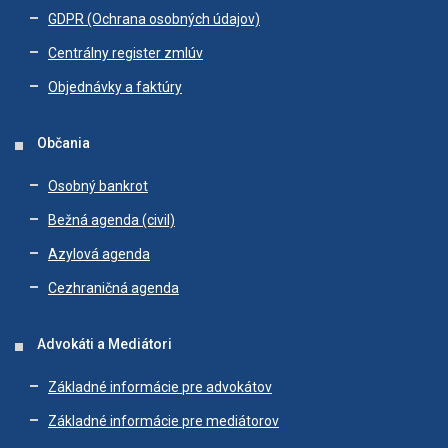
GDPR (Ochrana osobných údajov)
Centrálny register zmlúv
Objednávky a faktúry
Občania
Osobný bankrot
Bežná agenda (civil)
Azylová agenda
Cezhraničná agenda
Advokáti a Mediátori
Základné informácie pre advokátov
Základné informácie pre mediátorov