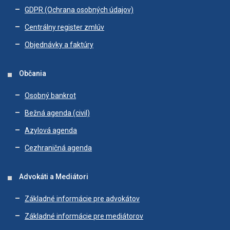
GDPR (Ochrana osobných údajov)
Centrálny register zmlúv
Objednávky a faktúry
Občania
Osobný bankrot
Bežná agenda (civil)
Azylová agenda
Cezhraničná agenda
Advokáti a Mediátori
Základné informácie pre advokátov
Základné informácie pre mediátorov