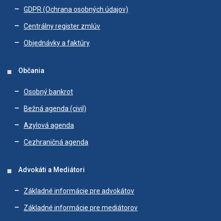
GDPR (Ochrana osobných údajov)
Centrálny register zmlúv
Objednávky a faktúry
Občania
Osobný bankrot
Bežná agenda (civil)
Azylová agenda
Cezhraničná agenda
Advokáti a Mediátori
Základné informácie pre advokátov
Základné informácie pre mediátorov