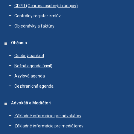
GDPR (Ochrana osobných údajov)
Centrálny register zmlúv
Objednávky a faktúry
Občania
Osobný bankrot
Bežná agenda (civil)
Azylová agenda
Cezhraničná agenda
Advokáti a Mediátori
Základné informácie pre advokátov
Základné informácie pre mediátorov