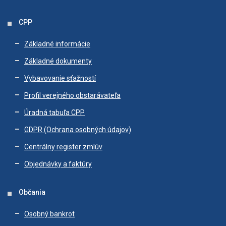
CPP
Základné informácie
Základné dokumenty
Vybavovanie sťažností
Profil verejného obstarávateľa
Úradná tabuľa CPP
GDPR (Ochrana osobných údajov)
Centrálny register zmlúv
Objednávky a faktúry
Občania
Osobný bankrot