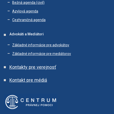
Bežná agenda (civil)
Azylová agenda
Cezhraničná agenda
Advokáti a Mediátori
Základné informácie pre advokátov
Základné informácie pre mediátorov
Kontakty pre verejnosť
Kontakt pre médiá