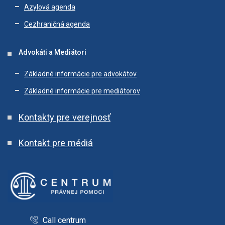
Azylová agenda
Cezhraničná agenda
Advokáti a Mediátori
Základné informácie pre advokátov
Základné informácie pre mediátorov
Kontakty pre verejnosť
Kontakt pre médiá
Call centrum