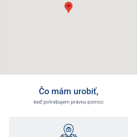
Čo mám urobiť,
keď potrebujem právnu pomoc