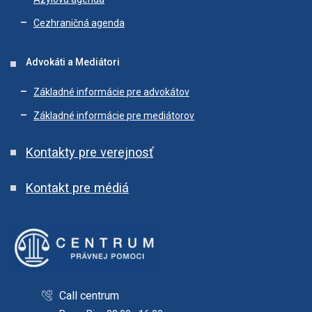
Cezhraničná agenda
Advokáti a Mediátori
Základné informácie pre advokátov
Základné informácie pre mediátorov
Kontakty pre verejnosť
Kontakt pre médiá
Call centrum