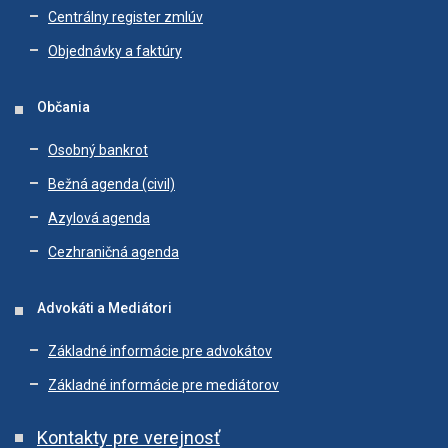
Centrálny register zmlúv
Objednávky a faktúry
Občania
Osobný bankrot
Bežná agenda (civil)
Azylová agenda
Cezhraničná agenda
Advokáti a Mediátori
Základné informácie pre advokátov
Základné informácie pre mediátorov
Kontakty pre verejnosť