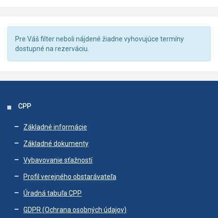
Pre Váš filter neboli nájdené žiadne vyhovujúce termíny
dostupné na rezerváciu.
CPP
Základné informácie
Základné dokumenty
Vybavovanie sťažností
Profil verejného obstarávateľa
Úradná tabuľa CPP
GDPR (Ochrana osobných údajov)