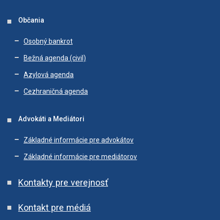
Občania
Osobný bankrot
Bežná agenda (civil)
Azylová agenda
Cezhraničná agenda
Advokáti a Mediátori
Základné informácie pre advokátov
Základné informácie pre mediátorov
Kontakty pre verejnosť
Kontakt pre médiá