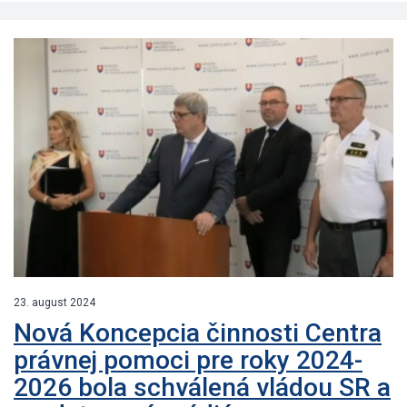
23. august 2024
Nová Koncepcia činnosti Centra
právnej pomoci pre roky 2024-
2026 bola schválená vládou SR a