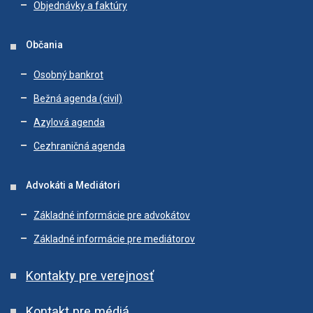
Objednávky a faktúry
Občania
Osobný bankrot
Bežná agenda (civil)
Azylová agenda
Cezhraničná agenda
Advokáti a Mediátori
Základné informácie pre advokátov
Základné informácie pre mediátorov
Kontakty pre verejnosť
Kontakt pre médiá