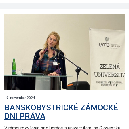
19. november 2024
BANSKOBYSTRICKÉ ZÁMOCKÉ
DNI PRÁVA
V rámci rozvíjania spolupráce s univerzitami na Slovensku