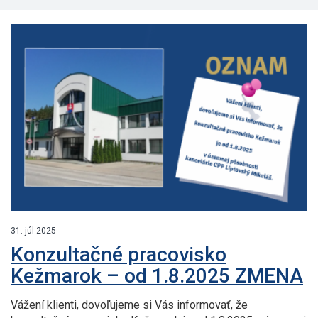
31. júl 2025
Konzultačné pracovisko
Kežmarok – od 1.8.2025 ZMENA
Vážení klienti, dovoľujeme si Vás informovať, že