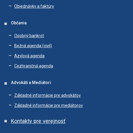
Objednávky a faktúry
Občania
Osobný bankrot
Bežná agenda (civil)
Azylová agenda
Cezhraničná agenda
Advokáti a Mediátori
Základné informácie pre advokátov
Základné informácie pre mediátorov
Kontakty pre verejnosť