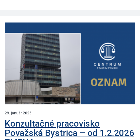
29. január 2026
Konzultačné pracovisko
Považská Bystrica – od 1.2.2026