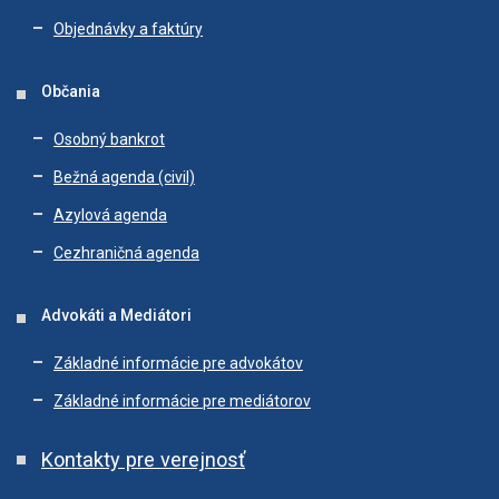
Objednávky a faktúry
Občania
Osobný bankrot
Bežná agenda (civil)
Azylová agenda
Cezhraničná agenda
Advokáti a Mediátori
Základné informácie pre advokátov
Základné informácie pre mediátorov
Kontakty pre verejnosť