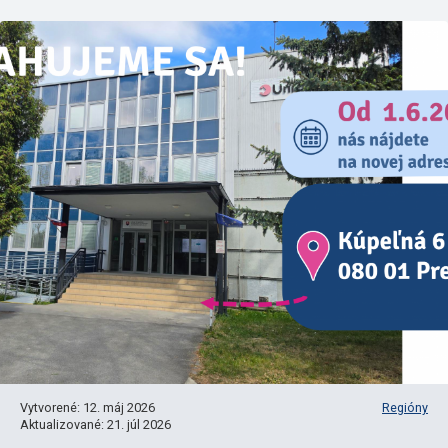
Vytvorené: 12. máj 2026
Regióny
Aktualizované: 21. júl 2026