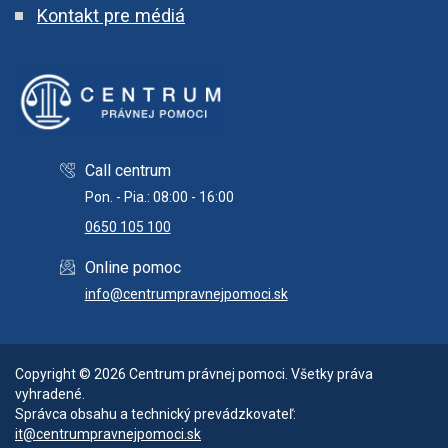
Kontakt pre médiá
Call centrum
Pon. - Pia.: 08:00 - 16:00
0650 105 100
Online pomoc
info@centrumpravnejpomoci.sk
Copyright © 2026 Centrum právnej pomoci. Všetky práva
vyhradené.
Správca obsahu a technický prevádzkovateľ:
it@centrumpravnejpomoci.sk