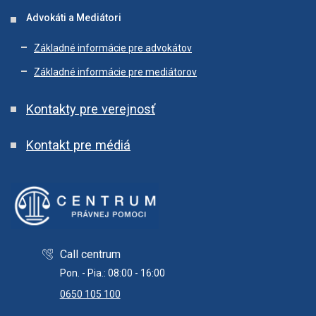
Advokáti a Mediátori
Základné informácie pre advokátov
Základné informácie pre mediátorov
Kontakty pre verejnosť
Kontakt pre médiá
Call centrum
Pon. - Pia.: 08:00 - 16:00
0650 105 100