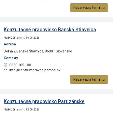
Rezervácia termínu
Konzultačné pracovisko Banská Štiavnica
Najbližší termín: 14.08.2026
Adresa
Dolná 2 Banská Štiavnica, 96901 Slovensko
Kontakty
0650 105 100
info@centrumpravnejpomoci.sk
Rezervácia termínu
Konzultačné pracovisko Partizánske
Najbližší termín: 13.08.2026